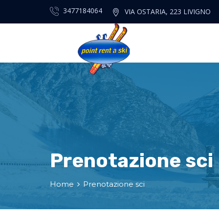
3477184064
VIA OSTARIA, 223 LIVIGNO
Prenotazione sci
Home
Prenotazione sci