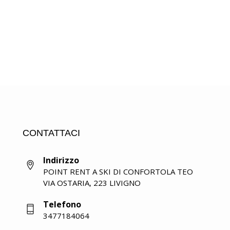
CONTATTACI
Indirizzo
POINT RENT A SKI DI CONFORTOLA TEO
VIA OSTARIA, 223 LIVIGNO
Telefono
3477184064