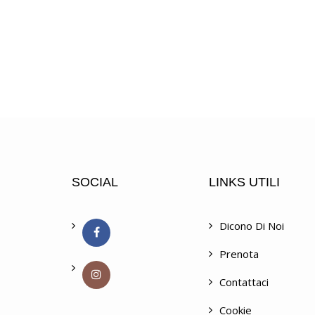
SOCIAL
LINKS UTILI
Dicono Di Noi
Prenota
Contattaci
Cookie