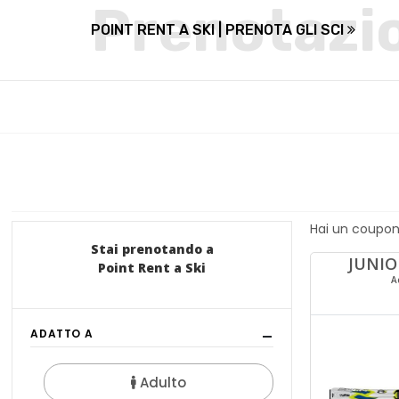
POINT RENT A SKI | PRENOTA GLI SCI