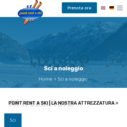
Prenota ora
Sci a noleggio
Home
Sci a noleggio
POINT RENT A SKI | LA NOSTRA ATTREZZATURA
Sci