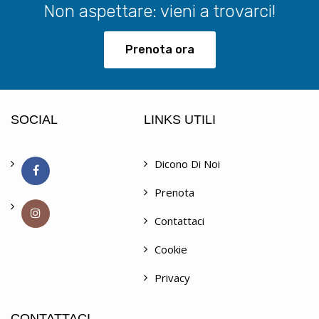
Non aspettare: vieni a trovarci!
Prenota ora
SOCIAL
LINKS UTILI
Dicono Di Noi
Prenota
Contattaci
Cookie
Privacy
CONTATTACI