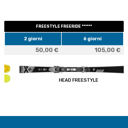
FREESTYLE FREERIDE ******
2 giorni
6 giorni
50,00 €
105,00 €
HEAD FREESTYLE